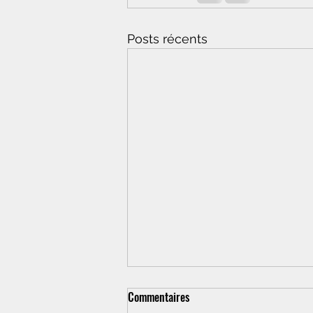
Posts récents
Commentaires