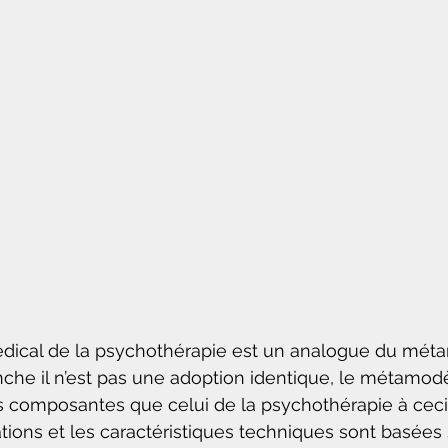
ical de la psychothérapie est un analogue du mét
che il n’est pas une adoption identique, le métamod
 composantes que celui de la psychothérapie à ceci 
ations et les caractéristiques techniques sont basées 