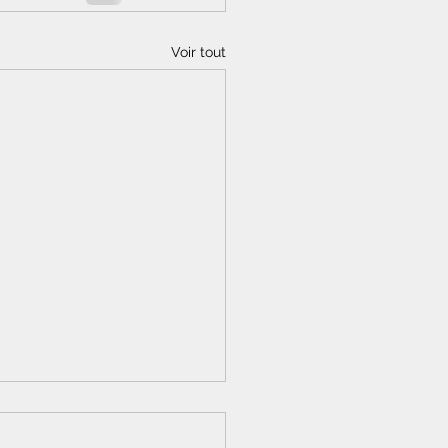
Voir tout