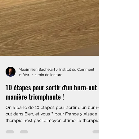
Maximilien Bachelart / Institut du Comment
11 févr.
1 min de lecture
10 étapes pour sortir d'un burn-out de
manière triomphante !
On a parlé de 10 étapes pour sortir d'un burn-
out dans Bien, et vous ? pour France 3 Alsace La
thérapie n’est pas le moyen ultime, la thérapie