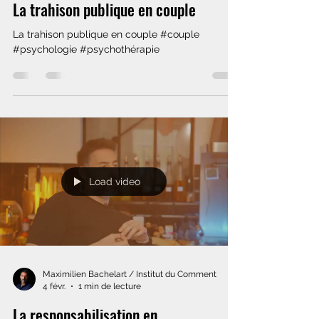
La trahison publique en couple
La trahison publique en couple #couple
#psychologie #psychothérapie
Load video
Maximilien Bachelart / Institut du Comment
4 févr.
1 min de lecture
La responsabilisation en