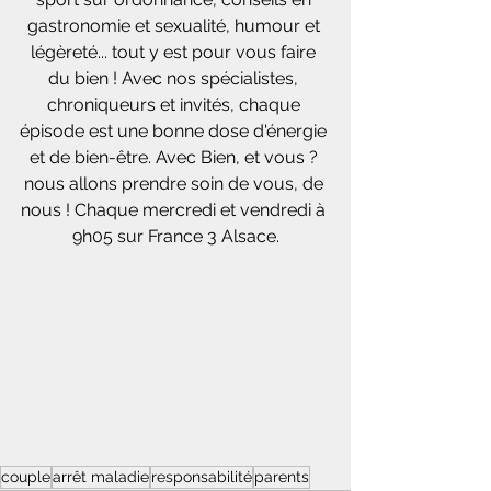
gastronomie et sexualité, humour et 
légèreté... tout y est pour vous faire 
du bien ! Avec nos spécialistes, 
chroniqueurs et invités, chaque 
épisode est une bonne dose d'énergie 
et de bien-être. Avec Bien, et vous ? 
nous allons prendre soin de vous, de 
nous ! Chaque mercredi et vendredi à 
9h05 sur France 3 Alsace.
couple
arrêt maladie
responsabilité
parents