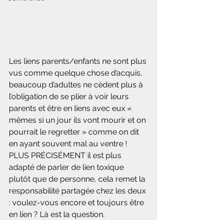
Les liens parents/enfants ne sont plus 
vus comme quelque chose d’acquis, 
beaucoup d’adultes ne cèdent plus à 
l’obligation de se plier à voir leurs 
parents et être en liens avec eux « 
mêmes si un jour ils vont mourir et on 
pourrait le regretter » comme on dit 
en ayant souvent mal au ventre !
PLUS PRÉCISÉMENT il est plus 
adapté de parler de lien toxique 
plutôt que de personne, cela remet la 
responsabilité partagée chez les deux 
: voulez-vous encore et toujours être 
en lien ? Là est la question.