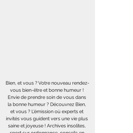
Bien, et vous ? Votre nouveau rendez-
vous bien-être et bonne humeur ! 
Envie de prendre soin de vous dans 
la bonne humeur ? Découvrez Bien, 
et vous ? L'émission où experts et 
invités vous guident vers une vie plus 
saine et joyeuse ! Archives insolites, 
sport sur ordonnance, conseils en 